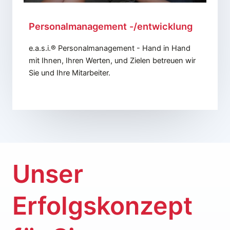
Personalmanagement
-/entwicklung
e.a.s.i.
® Personalmanagement
- Hand in Hand
mit Ihnen, Ihren Werten, und Zielen betreuen wir
Sie und Ihre Mitarbeiter.
Unser
Erfolgskonzept