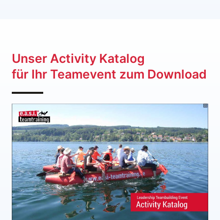
Unser Activity Katalog
für Ihr Teamevent zum Download