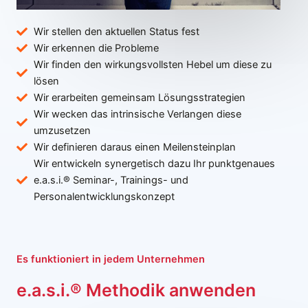
Wir stellen den aktuellen Status fest
Wir erkennen die Probleme
Wir finden den wirkungsvollsten Hebel um diese zu
lösen
Wir erarbeiten gemeinsam Lösungsstrategien
Wir wecken das intrinsische Verlangen diese
umzusetzen
Wir definieren daraus einen Meilensteinplan
Wir entwickeln synergetisch dazu Ihr punktgenaues
e.a.s.i.® Seminar-, Trainings- und
Personalentwicklungskonzept
Es funktioniert in jedem Unternehmen
e.a.s.i.® Methodik anwenden