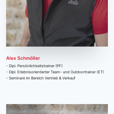
Alex Schmöller
- Dipl. Persönlichkeitstrainer (PF)
- Dipl. Erlebnisorientierter Team- und Outdoortrainer (ET)
- Seminare im Bereich Vertrieb & Verkauf