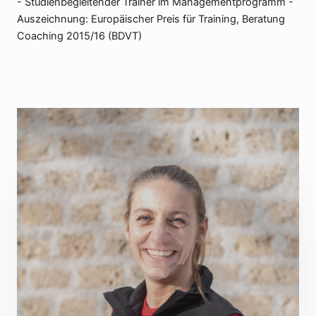
- Studienbegleitender Trainer im Managementprogramm -
Auszeichnung: Europäischer Preis für Training, Beratung
Coaching 2015/16 (BDVT)