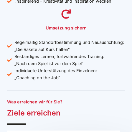
i
.nspirierend - Kreativität und Inspiration wecken
Umsetzung sichern
Regelmäßig Standortbestimmung und Neuausrichtung:
„Die Rakete auf Kurs halten“
Beständiges Lernen, fortwährendes Training:
„Nach dem Spiel ist vor dem Spiel“
Individuelle Unterstützung des Einzelnen:
„Coaching on the Job“
Was erreichen wir für Sie?
Ziele
erreichen