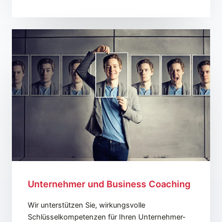
Unternehmer und Business Coaching
Wir unterstützen Sie, wirkungsvolle
Schlüsselkompetenzen für Ihren Unternehmer-