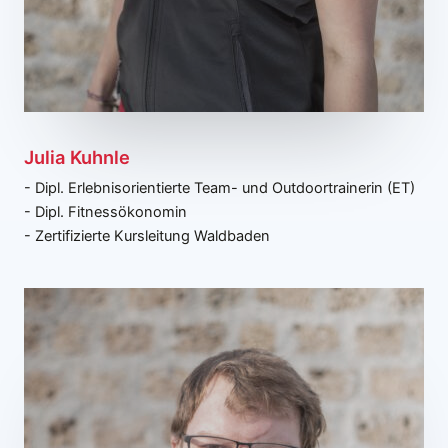
Julia Kuhnle
- Dipl. Erlebnisorientierte Team- und Outdoortrainerin (ET)
- Dipl. Fitnessökonomin
- Zertifizierte Kursleitung Waldbaden