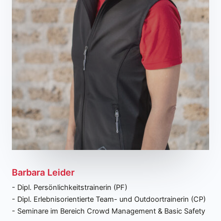
Barbara Leider
- Dipl. Persönlichkeitstrainerin (PF)
- Dipl. Erlebnisorientierte Team- und Outdoortrainerin (CP)
- Seminare im Bereich Crowd Management & Basic Safety