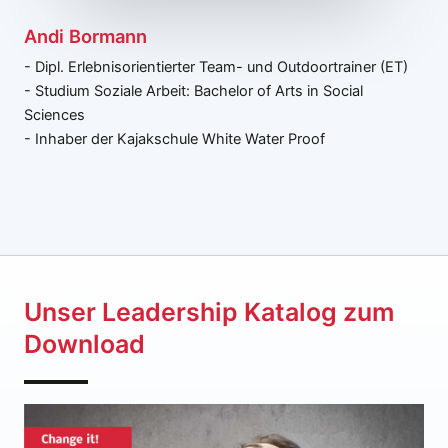
Andi Bormann
- Dipl. Erlebnisorientierter Team- und Outdoortrainer (ET)
- Studium Soziale Arbeit: Bachelor of Arts in Social
Sciences
- Inhaber der Kajakschule White Water Proof
Unser Leadership Katalog zum
Download