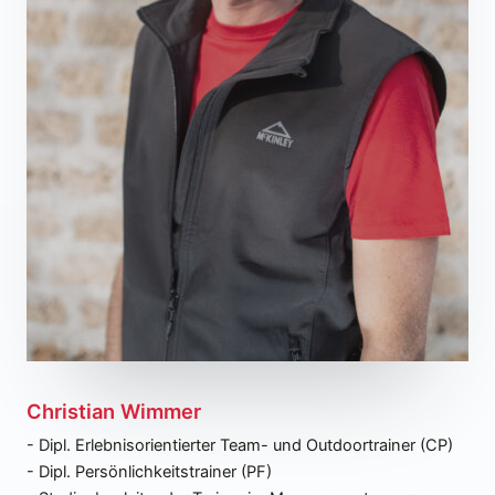
Christian Wimmer
- Dipl. Erlebnisorientierter Team- und Outdoortrainer (CP)
- Dipl. Persönlichkeitstrainer (PF)