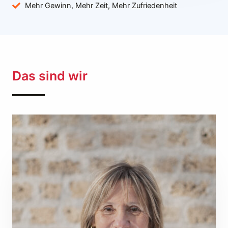
Mehr Gewinn, Mehr Zeit, Mehr Zufriedenheit
Das sind wir