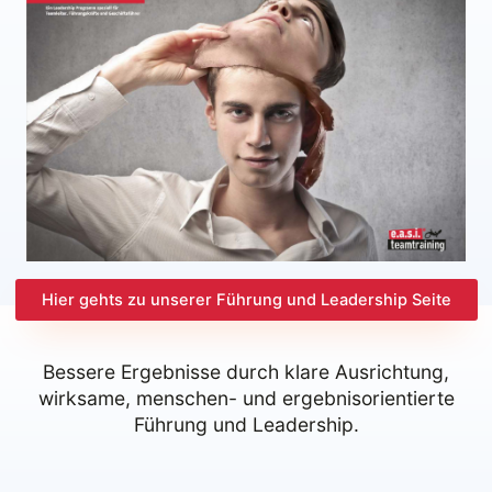
Hier gehts zu unserer Führung und Leadership Seite
Bessere Ergebnisse durch klare Ausrichtung,
wirksame, menschen- und ergebnisorientierte
Führung und Leadership.​