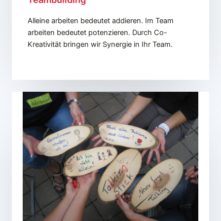
Alleine arbeiten bedeutet addieren. Im Team
arbeiten bedeutet potenzieren. Durch Co-
Kreativität bringen wir Synergie in Ihr Team.