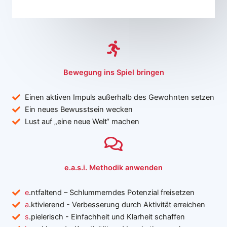
Bewegung ins Spiel bringen
Einen aktiven Impuls außerhalb des Gewohnten setzen
Ein neues Bewusstsein wecken
Lust auf „eine neue Welt“ machen
e.a.s.i. Methodik anwenden
e
.ntfaltend – Schlummerndes Potenzial freisetzen
a
.ktivierend - Verbesserung durch Aktivität erreichen
s
.pielerisch - Einfachheit und Klarheit schaffen