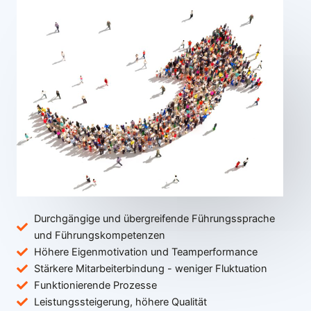
Durchgängige und übergreifende Führungssprache
und Führungskompetenzen
Höhere Eigenmotivation und Teamperformance
Stärkere Mitarbeiterbindung - weniger Fluktuation
Funktionierende Prozesse
Leistungssteigerung, höhere Qualität