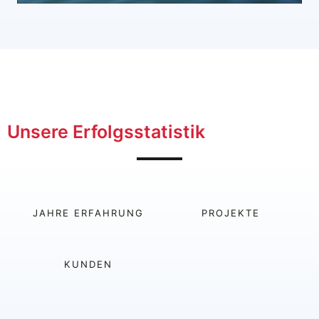
Unsere Erfolgsstatistik
JAHRE ERFAHRUNG
PROJEKTE
KUNDEN