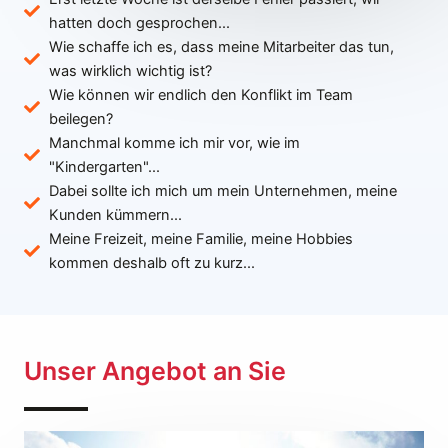
hatten doch gesprochen...
Wie schaffe ich es, dass meine Mitarbeiter das tun,
was wirklich wichtig ist?
Wie können wir endlich den Konflikt im Team
beilegen?
Manchmal komme ich mir vor, wie im
"Kindergarten"...
Dabei sollte ich mich um mein Unternehmen, meine
Kunden kümmern...
Meine Freizeit, meine Familie, meine Hobbies
kommen deshalb oft zu kurz...
Unser Angebot an Sie