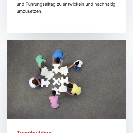
und Führungsalltag zu entwickeln und nachhaltig
umzusetzen.
Teambuilding